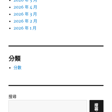
2026 年 5 月
2026 年 4 月
2026 年 3 月
2026 年 2 月
2026 年 1 月
分類
分數
搜尋
搜
尋