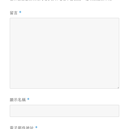
留言
*
顯示名稱
*
電子郵件地址
*