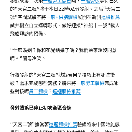
務迎來第二次飛
一般勞工健檢
翔，
一般勞檢
等待已久
的“天宮二號”將于本日22時04分發射。之后“天宮二
號”空間試驗室將
一般+供膳體檢
展開在軌測
巡檢推薦
試并樹立自立運轉形式，做好迎接“神船十一號”載人
飛船拜訪的預備。
“什麼婚姻？你和花兒結婚了嗎？我們藍家還沒同意
呢。”蘭母冷笑。
行將發射的“天宮二號”狀態若何？技巧上有哪些衝
破？需求完成哪些義務？將來將
一般勞工體檢
完成哪
些對接呢
員工體檢
？
巡迴體檢推薦
發射體系已停止初次全區合練
“天宮二號”擔當著
巡迴體檢推薦
驗證將來中國她能感