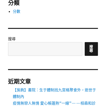
分類
分數
搜尋
搜
尋
近期文章
【吳鉤】書院：生于體制找九宮格聚會外，逝世于
體制內
疫情無戀人無情 愛心帳篷熱“一線”——桓森和診