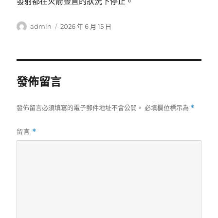
發射都在火箭豎直的狀況下停止。
作
發
admin
2026 年 6 月 15 日
者
佈
日
期:
發佈留言
發佈留言必須填寫的電子郵件地址不會公開。
必填欄位標示為
*
留言
*