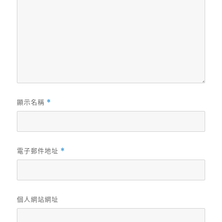
顯示名稱
*
電子郵件地址
*
個人網站網址