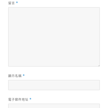
留言
*
顯示名稱
*
電子郵件地址
*