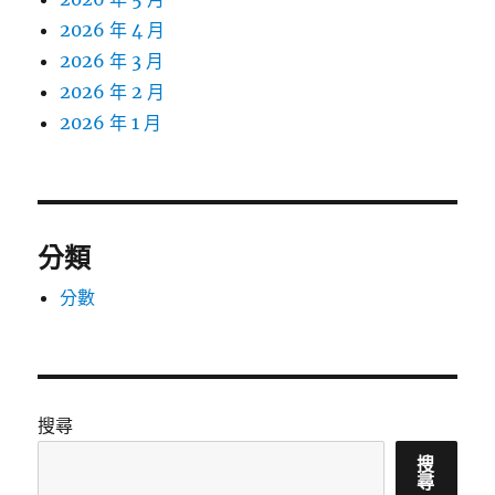
2026 年 4 月
2026 年 3 月
2026 年 2 月
2026 年 1 月
分類
分數
搜尋
搜
尋