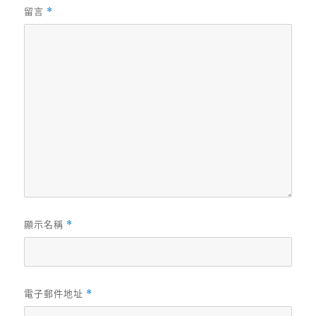
留言
*
顯示名稱
*
電子郵件地址
*