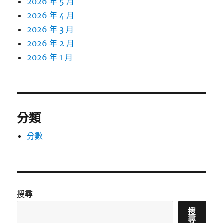
2026 年 5 月
2026 年 4 月
2026 年 3 月
2026 年 2 月
2026 年 1 月
分類
分數
搜尋
搜
尋