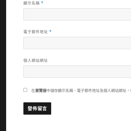
顯示名稱
*
電子郵件地址
*
個人網站網址
在
瀏覽器
中儲存顯示名稱、電子郵件地址及個人網站網址，