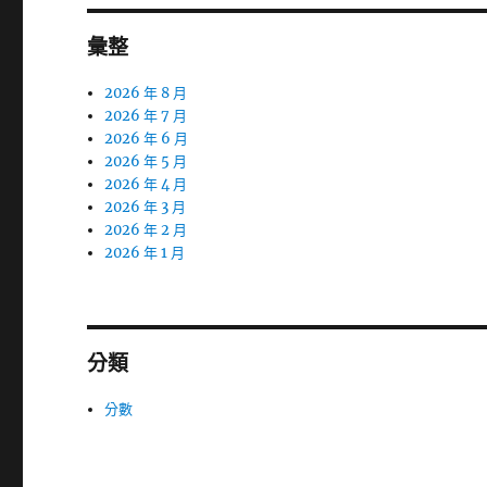
彙整
2026 年 8 月
2026 年 7 月
2026 年 6 月
2026 年 5 月
2026 年 4 月
2026 年 3 月
2026 年 2 月
2026 年 1 月
分類
分數