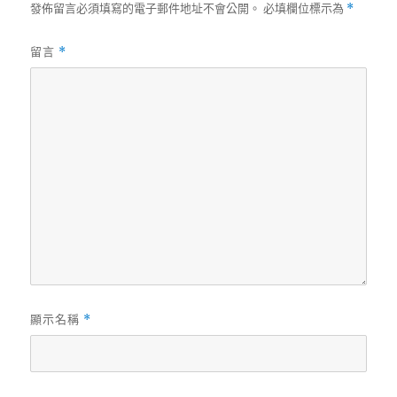
發佈留言必須填寫的電子郵件地址不會公開。
必填欄位標示為
*
留言
*
顯示名稱
*