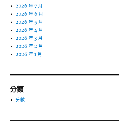
2026 年 7 月
2026 年 6 月
2026 年 5 月
2026 年 4 月
2026 年 3 月
2026 年 2 月
2026 年 1 月
分類
分數